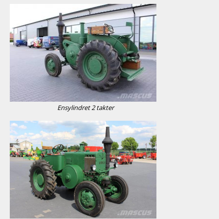
Ensylindret 2 takter