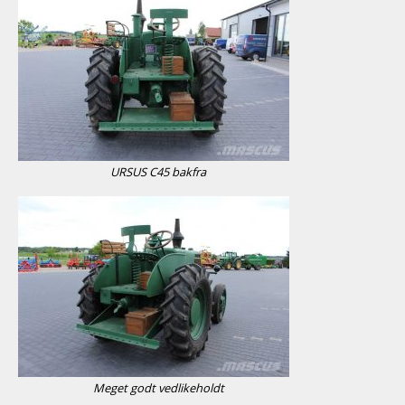
URSUS C45 bakfra
Meget godt vedlikeholdt