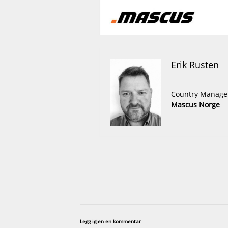
Erik Rusten
Country Manage
Mascus Norge
Legg igjen en kommentar