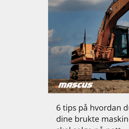
6 tips på hvordan d
dine brukte maskin