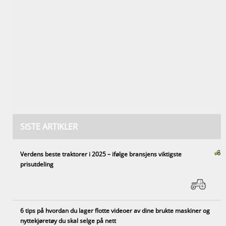
SISTE ARTIKLER
Verdens beste traktorer i 2025 – ifølge bransjens viktigste
prisutdeling
6 tips på hvordan du lager flotte videoer av dine brukte maskiner og
nyttekjøretøy du skal selge på nett