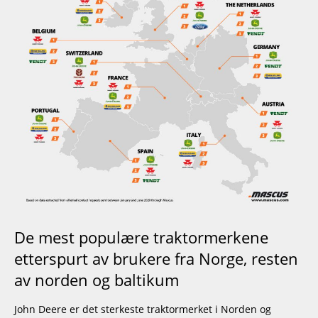
De mest populære traktormerkene
etterspurt av brukere fra Norge, resten
av norden og baltikum
John Deere er det sterkeste traktormerket i Norden og