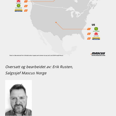
Oversatt og bearbeidet av: Erik Rusten,
Salgssjef Mascus Norge