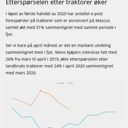
Etterspørselen etter traktorer øker
I løpet av første halvdel av 2020 har antallet e-post
forespørsler på traktorer som er annonsert på Mascus
samlet økt med 51% sammenlignet med samme periode i
fjor.
Ser vi bare på april måned, er det en markant utvikling
sammenlignet med i fjor. Mens kjøpers interesse falt med
26% fra mars til april i 2019, økte etterspørselen etter
landbruks traktorer med 24% i april 2020 sammenlignet
med mars 2020.