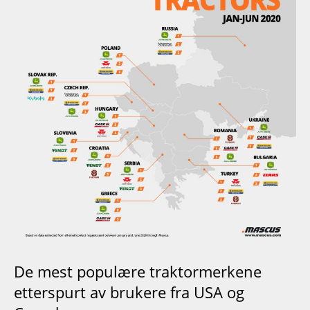
De mest populære traktormerkene
etterspurt av brukere fra USA og