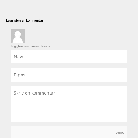
Legg igjen en kommentar
Logg inn med annen konto