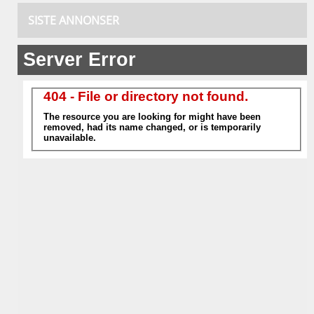
SISTE ANNONSER